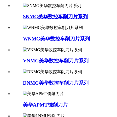
SNMG美华数控车削刀片系列
WNMG美华数控车削刀片系列
VNMG美华数控车削刀片系列
DNMG美华数控车削刀片系列
美华APMT铣削刀片