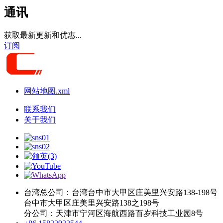
通讯
获取最新更新和优惠...
订阅
网站地图.xml
联系我们
关于我们
台湾总公司：台湾台中市大甲区庄美里兴安路138-198号
台中市大甲区庄美里兴安路138之198号
分公司：天津市宁河区海航西路百岁科技工业园8号