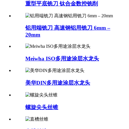
重型平底铣刀 钛合金数控铣削
铝用端铣刀 高速钢铝用铣刀 6mm –
20mm
Meiwha ISO多用途涂层水龙头
美华DIN多用途涂层水龙头
螺旋尖头丝锥