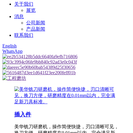
关于我们
展览
消息
公司新闻
产品新闻
联系我们
English
WhatsApp
插入件
美华铣刀研磨机，操作简便快捷，刃口清晰可见，
换刀方便，研磨精度在0.01mm以内，完全满足新