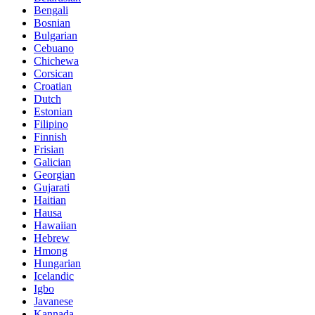
Bengali
Bosnian
Bulgarian
Cebuano
Chichewa
Corsican
Croatian
Dutch
Estonian
Filipino
Finnish
Frisian
Galician
Georgian
Gujarati
Haitian
Hausa
Hawaiian
Hebrew
Hmong
Hungarian
Icelandic
Igbo
Javanese
Kannada