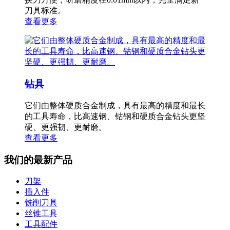
刀具标准。
查看更多
钻具
它们由整体硬质合金制成，具有最高的精度和最长
的工具寿命，比高速钢、钴钢和硬质合金钻头更坚
硬、更强韧、更耐磨。
查看更多
我们的最新产品
刀架
插入件
铣削刀具
丝锥工具
工具配件