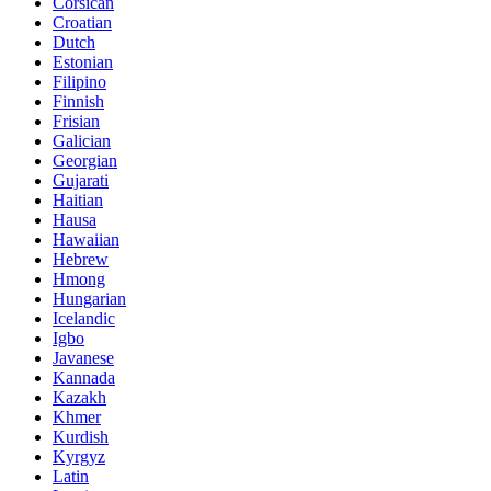
Corsican
Croatian
Dutch
Estonian
Filipino
Finnish
Frisian
Galician
Georgian
Gujarati
Haitian
Hausa
Hawaiian
Hebrew
Hmong
Hungarian
Icelandic
Igbo
Javanese
Kannada
Kazakh
Khmer
Kurdish
Kyrgyz
Latin