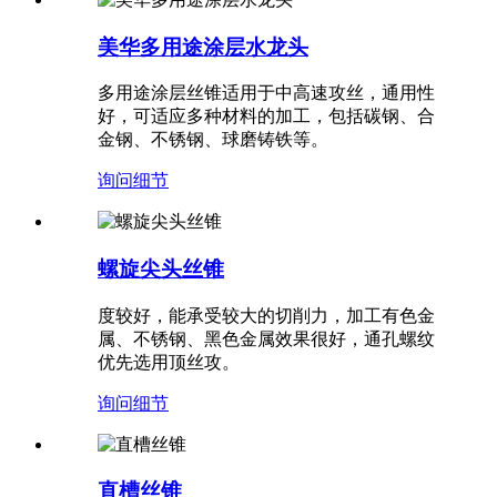
美华多用途涂层水龙头
多用途涂层丝锥适用于中高速攻丝，通用性
好，可适应多种材料的加工，包括碳钢、合
金钢、不锈钢、球磨铸铁等。
询问
细节
螺旋尖头丝锥
度较好，能承受较大的切削力，加工有色金
属、不锈钢、黑色金属效果很好，通孔螺纹
优先选用顶丝攻。
询问
细节
直槽丝锥