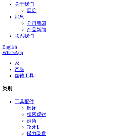
关于我们
展览
消息
公司新闻
产品新闻
联系我们
English
WhatsApp
家
产品
丝锥工具
类别
工具配件
磨床
精密虎钳
倒角
攻牙机
磁力吸盘